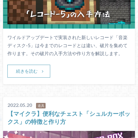
ワイルドアップデートで実装された新しいレコード「音楽
ディスク-5」は今までのレコードとは違い、破片を集めて
作ります。その破片の入手方法や作り方を解説します。
続きを読む
2022.05.20
道具
【マイクラ】便利なチェスト「シュルカーボッ
クス」の特徴と作り方