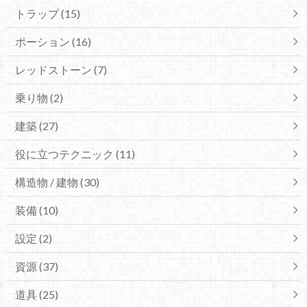
トラップ (15)
ポーション (16)
レッドストーン (7)
乗り物 (2)
建築 (27)
役に立つテクニック (11)
構造物 / 建物 (30)
装備 (10)
設定 (2)
資源 (37)
道具 (25)