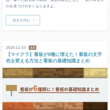
のを見つけやすくなりますよ。
続きを読む
2020.12.10
道具
【マイクラ】看板が8種に増えた！看板の文字
色を変える方法と看板の基礎知識まとめ