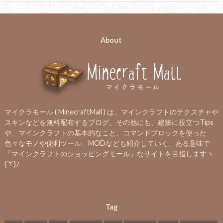
About
マイクラモール ( MinecraftMall ) は、マインクラフトのテクスチャや
スキンなどを無料配布するブログ。その他にも、建築に役立つTips
や、マインクラフトの基本的なこと、コマンドブロックを使った
色々なモノや便利ツール、MODなども紹介していく、ある意味で
「マインクラフトのショッピングモール」なサイトを目指しますヽ
(´ｴ`)ﾉ
Tag