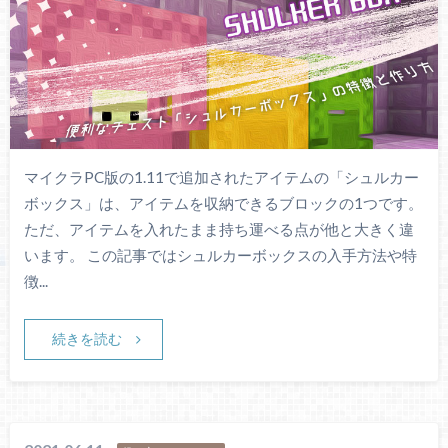
マイクラPC版の1.11で追加されたアイテムの「シュルカー
ボックス」は、アイテムを収納できるブロックの1つです。
ただ、アイテムを入れたまま持ち運べる点が他と大きく違
います。 この記事ではシュルカーボックスの入手方法や特
徴...
続きを読む