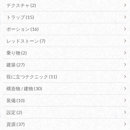
テクスチャ (2)
トラップ (15)
ポーション (16)
レッドストーン (7)
乗り物 (2)
建築 (27)
役に立つテクニック (11)
構造物 / 建物 (30)
装備 (10)
設定 (2)
資源 (37)