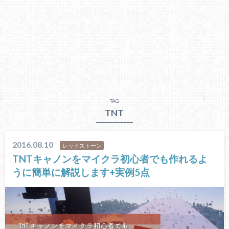
TAG
TNT
2016.08.10
レッドストーン
TNTキャノンをマイクラ初心者でも作れるよ
うに簡単に解説します+実例5点