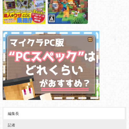
編集長
記者