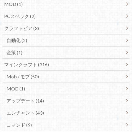
MOD (1)
PCスペック (2)
クラフトピア (3)
自動化 (2)
金策 (1)
マインクラフト (316)
Mob / モブ (50)
MOD (1)
アップデート (14)
エンチャント (43)
コマンド (9)