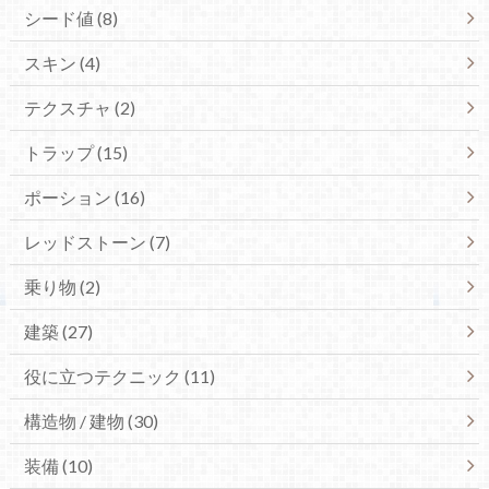
シード値 (8)
スキン (4)
テクスチャ (2)
トラップ (15)
ポーション (16)
レッドストーン (7)
乗り物 (2)
建築 (27)
役に立つテクニック (11)
構造物 / 建物 (30)
装備 (10)