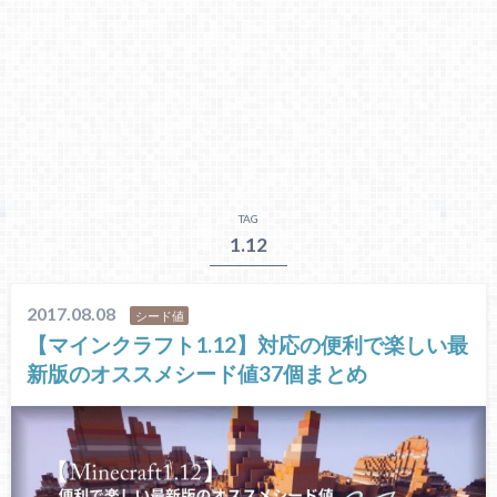
TAG
1.12
2017.08.08
シード値
【マインクラフト1.12】対応の便利で楽しい最
新版のオススメシード値37個まとめ