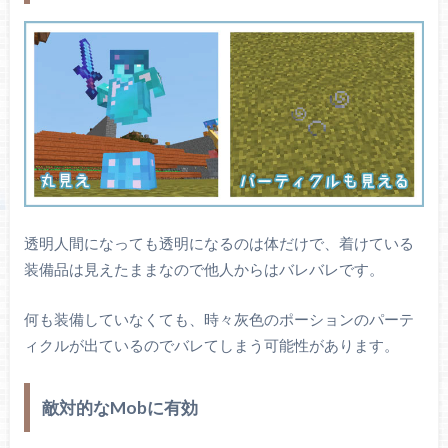
透明人間になっても透明になるのは体だけで、着けている
装備品は見えたままなので他人からはバレバレです。
何も装備していなくても、時々灰色のポーションのパーテ
ィクルが出ているのでバレてしまう可能性があります。
敵対的なMobに有効