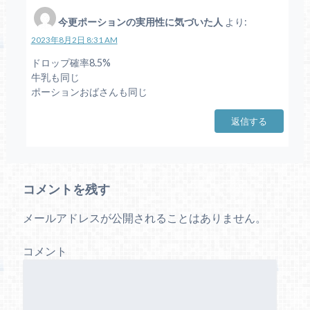
今更ポーションの実用性に気づいた人
より:
2023年8月2日 8:31 AM
ドロップ確率8.5%
牛乳も同じ
ポーションおばさんも同じ
返信する
コメントを残す
メールアドレスが公開されることはありません。
コメント