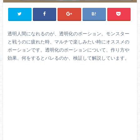
透明人間になれるのが、透明化のポーション。モンスター
と戦うのに疲れた時、マルチで楽しみたい時にオススメの
ポーションです。透明化のポーションについて、作り方や
効果、何をするとバレるのか、検証して解説しています。