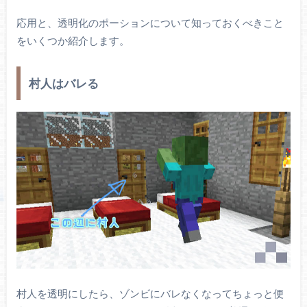
応用と、透明化のポーションについて知っておくべきこと
をいくつか紹介します。
村人はバレる
村人を透明にしたら、ゾンビにバレなくなってちょっと便