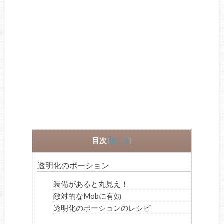
目次
[
閉じる
]
透明化のポーション
装備があると丸見え！
敵対的なMobに有効
透明化のポーションのレシピ