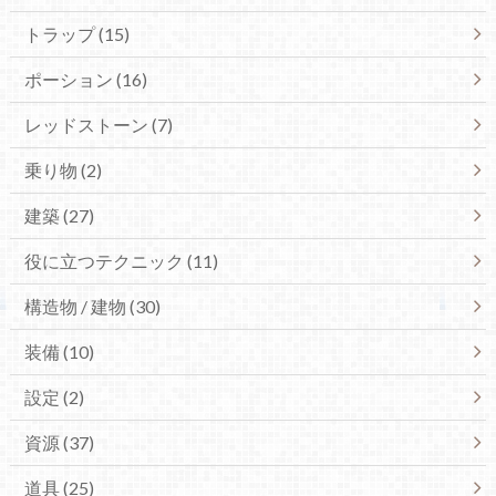
トラップ (15)
ポーション (16)
レッドストーン (7)
乗り物 (2)
建築 (27)
役に立つテクニック (11)
構造物 / 建物 (30)
装備 (10)
設定 (2)
資源 (37)
道具 (25)