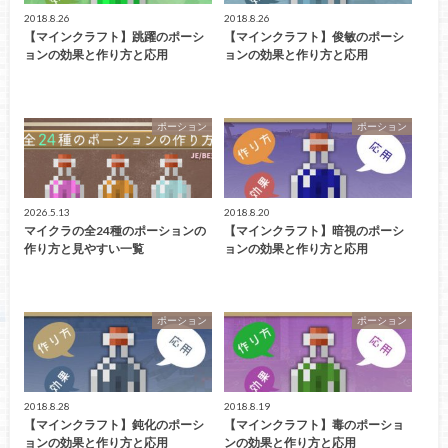
2018.8.26
2018.8.26
【マインクラフト】跳躍のポーシ
【マインクラフト】俊敏のポーシ
ョンの効果と作り方と応用
ョンの効果と作り方と応用
ポーション
ポーション
2026.5.13
2018.8.20
マイクラの全24種のポーションの
【マインクラフト】暗視のポーシ
作り方と見やすい一覧
ョンの効果と作り方と応用
ポーション
ポーション
2018.8.28
2018.8.19
【マインクラフト】鈍化のポーシ
【マインクラフト】毒のポーショ
ョンの効果と作り方と応用
ンの効果と作り方と応用