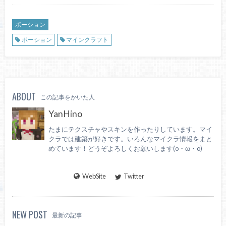
ポーション
ポーション
マインクラフト
ABOUT
この記事をかいた人
YanHino
たまにテクスチャやスキンを作ったりしています。マイ
クラでは建築が好きです。いろんなマイクラ情報をまと
めています！どうぞよろしくお願いします(o・ω・o)
WebSite
Twitter
NEW POST
最新の記事