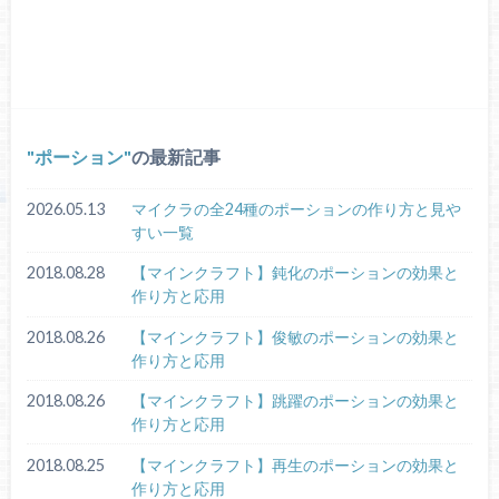
ポーション
の最新記事
2026.05.13
マイクラの全24種のポーションの作り方と見や
すい一覧
2018.08.28
【マインクラフト】鈍化のポーションの効果と
作り方と応用
2018.08.26
【マインクラフト】俊敏のポーションの効果と
作り方と応用
2018.08.26
【マインクラフト】跳躍のポーションの効果と
作り方と応用
2018.08.25
【マインクラフト】再生のポーションの効果と
作り方と応用