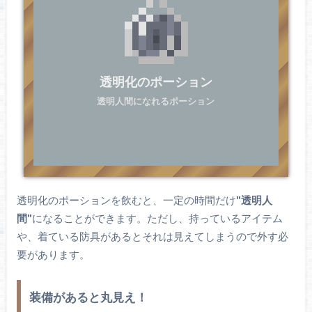
透明化のポーション
透明人間になれるポーション
透明化のポーションを飲むと、一定の時間だけ
"透明人
間"
になることができます。ただし、持っているアイテム
や、着ている防具があるとそれは見えてしまうので外す必
要があります。
装備があると丸見え！