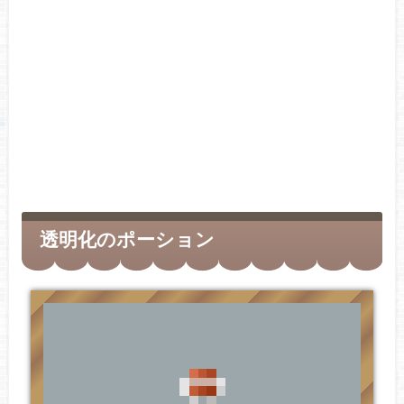
透明化のポーション