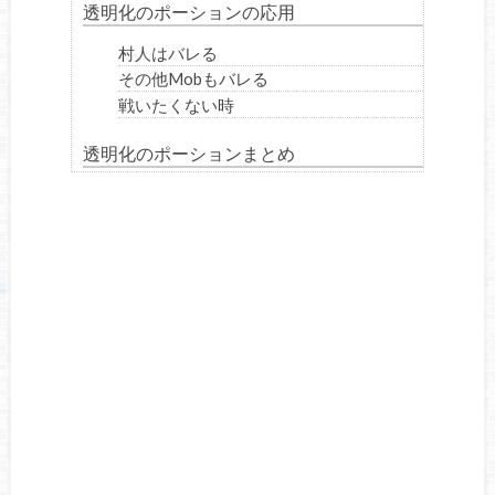
透明化のポーションの応用
村人はバレる
その他Mobもバレる
戦いたくない時
透明化のポーションまとめ