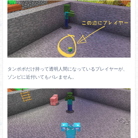
タンポポだけ持って透明人間になっているプレイヤーが、
ゾンビに近付いてもバレません。