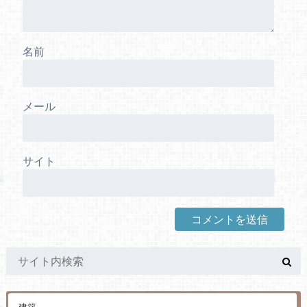
名前
メール
サイト