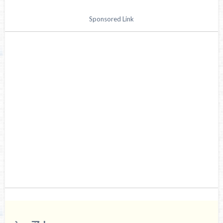
Sponsored Link