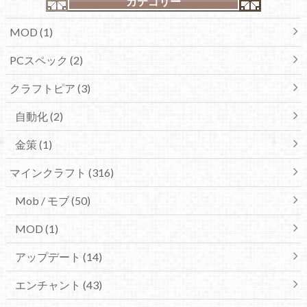
カテゴリー
MOD (1)
PCスペック (2)
クラフトピア (3)
自動化 (2)
金策 (1)
マインクラフト (316)
Mob / モブ (50)
MOD (1)
アップデート (14)
エンチャント (43)