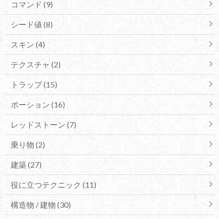
コマンド (9)
シード値 (8)
スキン (4)
テクスチャ (2)
トラップ (15)
ポーション (16)
レッドストーン (7)
乗り物 (2)
建築 (27)
役に立つテクニック (11)
構造物 / 建物 (30)