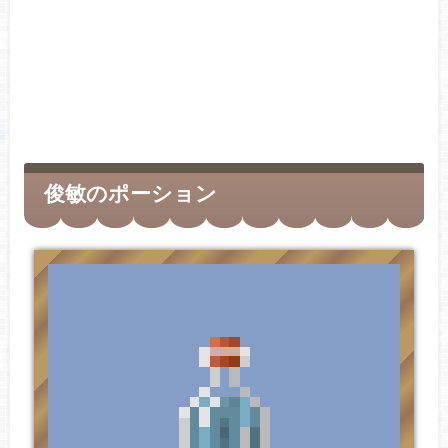
俊敏のポーション