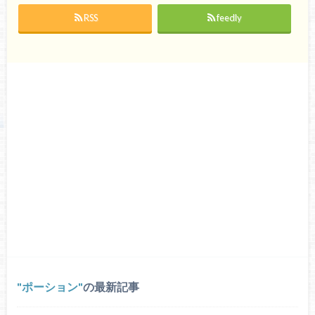
RSS
feedly
ポーション
の最新記事