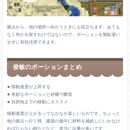
拠点から、他の場所へ向かうときにも役立ちます。あても
なく何かを探すわけではないので、ポーションを無駄遣い
せずに有効活用できます。
俊敏のポーションまとめ
移動速度が上昇する
奇妙なポーションと砂糖で醸造
目的地までの移動にオススメ
移動速度が上がるってなかなか楽しいものです。ちょっと
他の拠点へ行く時、建築の最中に材料を補給しにいかなけ
ればならない時などなど、本当に出番が多いです。