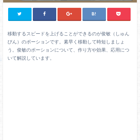
移動するスピードを上げることができるのが俊敏（しゅん
びん）のポーションです。素早く移動して時短しましょ
う。俊敏のポーションについて、作り方や効果、応用につ
いて解説しています。