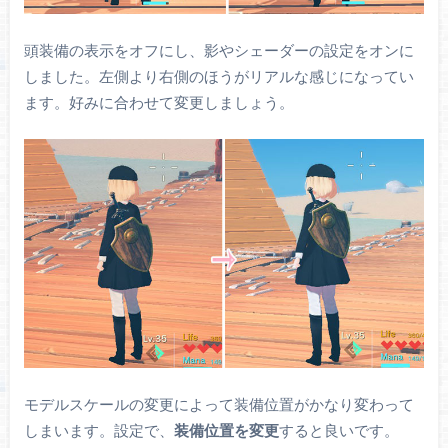
頭装備の表示をオフにし、影やシェーダーの設定をオンに
しました。左側より右側のほうがリアルな感じになってい
ます。好みに合わせて変更しましょう。
モデルスケールの変更によって装備位置がかなり変わって
しまいます。設定で、
装備位置を変更
すると良いです。