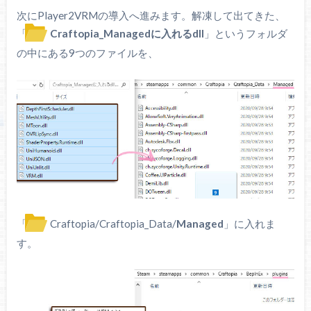
次にPlayer2VRMの導入へ進みます。解凍して出てきた、
「
Craftopia_Managedに入れるdll
」というフォルダ
の中にある9つのファイルを、
「
Craftopia/Craftopia_Data/
Managed
」に入れま
す。