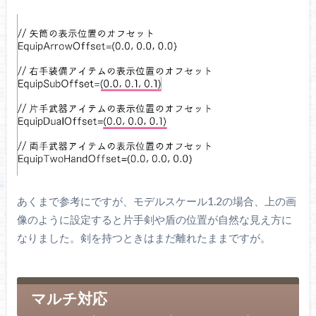
あくまで参考にですが、モデルスケール1.2の場合、上の画
像のように設定すると片手剣や盾の位置が自然な見え方に
なりました。剣を持つときはまだ離れたままですが。
マルチ対応