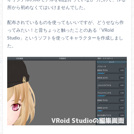
所から初めなくてはいけませんでした。
配布されているものを使ってもいいですが、どうせなら作
ってみたい！と昔ちょっと触ったことのある「VRoid
Studio」というソフトを使ってキャラクターを作成しまし
た。