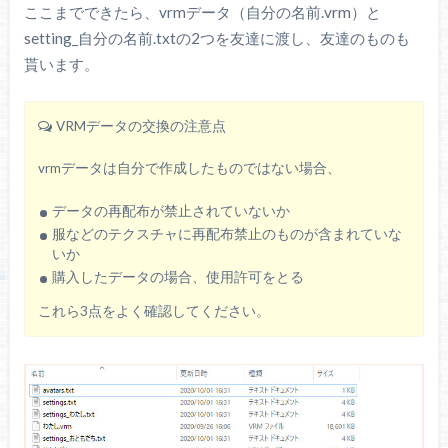
ここまでできたら、vrmデータ（自分の名前.vrm）と
setting_自分の名前.txtの2つを友達に渡し、友達のものも
貰います。
VRMデータの交換の注意点
vrmデータは自分で作成したものではない場合、
データの再配布が禁止されていないか
服などのテクスチャに再配布禁止のものが含まれていな
いか
購入したデータの場合、使用許可をとる
これら3点をよく確認してください。