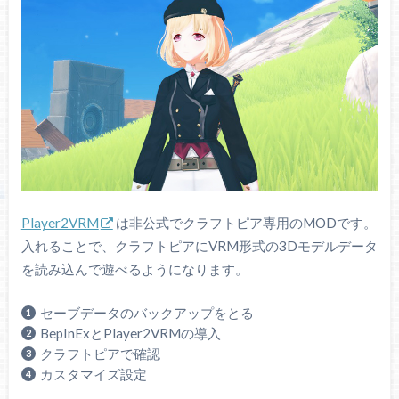
Player2VRM
は非公式でクラフトピア専用のMODです。
入れることで、クラフトピアにVRM形式の3Dモデルデータ
を読み込んで遊べるようになります。
セーブデータのバックアップをとる
BepInExとPlayer2VRMの導入
クラフトピアで確認
カスタマイズ設定