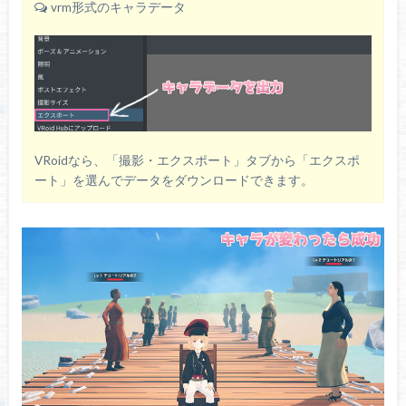
vrm形式のキャラデータ
VRoidなら、「撮影・エクスポート」タブから「エクスポ
ート」を選んでデータをダウンロードできます。