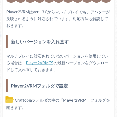
Player2VRMはver1.3.0からマルチプレイでも、アバターが
反映されるように対応されています。対応方法も解説して
おきます。
新しいバージョンを入れ直す
マルチプレイに対応されていないバージョンを使用してい
る場合は、
Player2VRM
の最新バージョンをダウンロー
ドして入れ直しておきます。
Player2VRMフォルダで設定
Craftopiaフォルダの中の「
Player2VRM
」フォルダを
開きます。