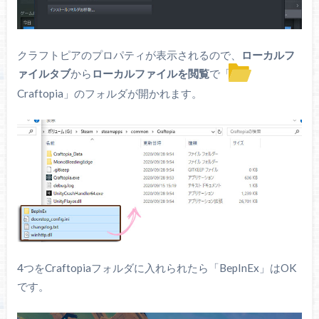
クラフトピアのプロパティが表示されるので、
ローカルフ
ァイルタブ
から
ローカルファイルを閲覧
で「
Craftopia」のフォルダが開かれます。
4つをCraftopiaフォルダに入れられたら「BepInEx」はOK
です。