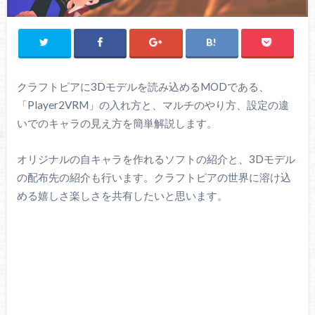
クラフトピアに3Dモデルを読み込めるMODである、
「Player2VRM」の入れ方と、マルチのやり方、設定の違
いでのキャラの見え方を簡単解説します。
オリジナルの自キャラを作れるソフトの紹介と、3Dモデル
の配布先の紹介も行います。クラフトピアの世界に溶け込
める嬉しさ楽しさを共有したいと思います。