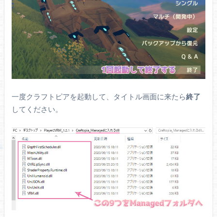
一度クラフトピアを起動して、タイトル画面に来たら
終了
してください。