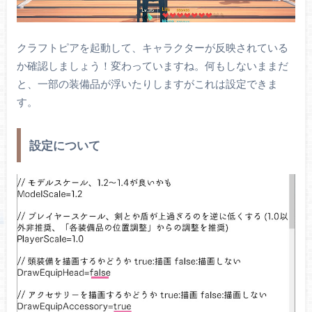
クラフトピアを起動して、キャラクターが反映されている
か確認しましょう！変わっていますね。何もしないままだ
と、一部の装備品が浮いたりしますがこれは設定できま
す。
設定について