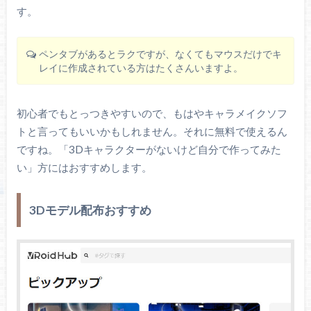
す。
ペンタブがあるとラクですが、なくてもマウスだけでキ
レイに作成されている方はたくさんいますよ。
初心者でもとっつきやすいので、もはやキャラメイクソフ
トと言ってもいいかもしれません。それに無料で使えるん
ですね。「3Dキャラクターがないけど自分で作ってみた
い」方にはおすすめします。
3Dモデル配布おすすめ