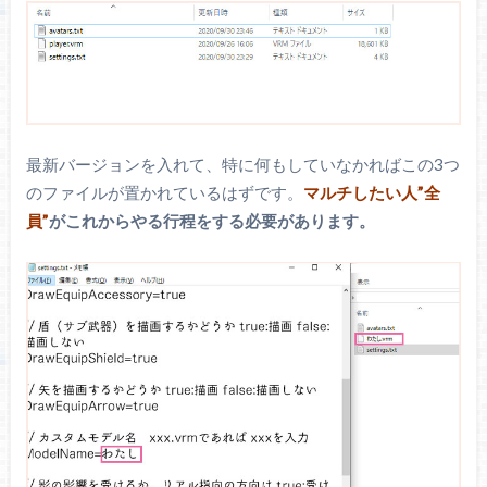
最新バージョンを入れて、特に何もしていなかればこの3つ
のファイルが置かれているはずです。
マルチしたい人”全
員”
がこれからやる行程をする必要があります。