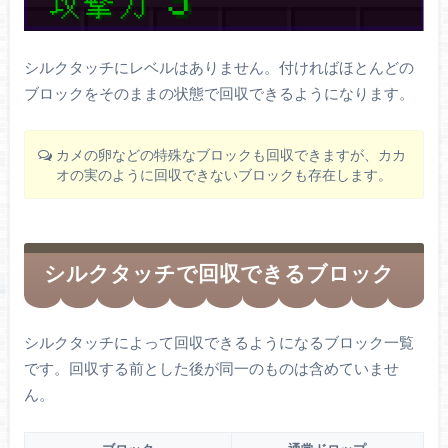
シルクタッチにレベルはありません。付ければほとんどの
ブロックをそのままの状態で回収できるようになります。
カメの卵などの特殊なブロックも回収できますが、カカ
オの実のように回収できないブロックも存在します。
シルクタッチで回収できるブロック
シルクタッチによって回収できるようになるブロック一覧
です。回収する前とした後が同一のものは含めていませ
ん。