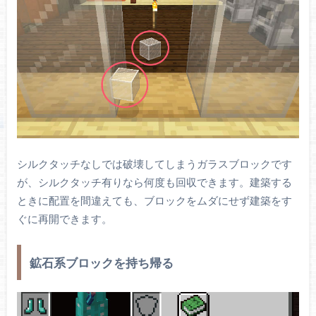
シルクタッチなしでは破壊してしまうガラスブロックです
が、シルクタッチ有りなら何度も回収できます。建築する
ときに配置を間違えても、ブロックをムダにせず建築をす
ぐに再開できます。
鉱石系ブロックを持ち帰る