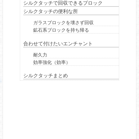
シルクタッチで回収できるブロック
シルクタッチの便利な所
ガラスブロックを壊さず回収
鉱石系ブロックを持ち帰る
合わせて付けたいエンチャント
耐久力
効率強化（効率）
シルクタッチまとめ