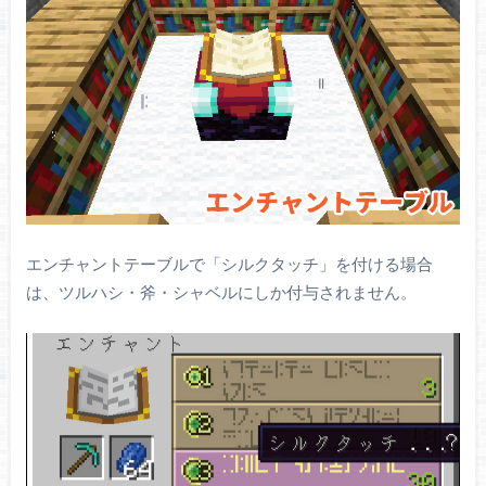
エンチャントテーブルで「シルクタッチ」を付ける場合
は、ツルハシ・斧・シャベルにしか付与されません。