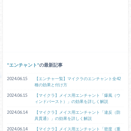
エンチャント
の最新記事
2024.06.15
【エンチャ一覧】マイクラのエンチャント全42
種の効果と付け方
2024.06.15
【マイクラ】メイス用エンチャント「爆風（ウ
ィンドバースト）」の効果を詳しく解説
2024.06.14
【マイクラ】メイス用エンチャント「違反（防
具貫通）」の効果を詳しく解説
2024.06.14
【マイクラ】メイス用エンチャント「密度（重