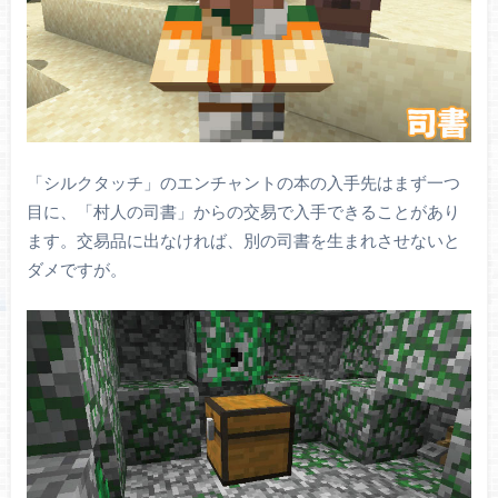
「シルクタッチ」のエンチャントの本の入手先はまず一つ
目に、「村人の司書」からの交易で入手できることがあり
ます。交易品に出なければ、別の司書を生まれさせないと
ダメですが。