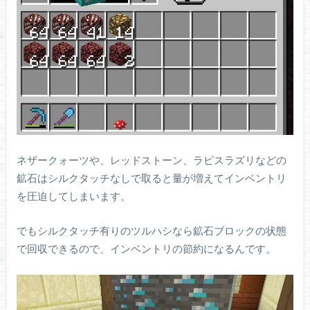
ネザークォーツや、レッドストーン、ラピスラズリなどの
鉱石はシルクタッチなしで取ると量が増えてインベントリ
を圧迫してしまいます。
でもシルクタッチ有りのツルハシなら鉱石ブロックの状態
で回収できるので、インベントリの節約になるんです。