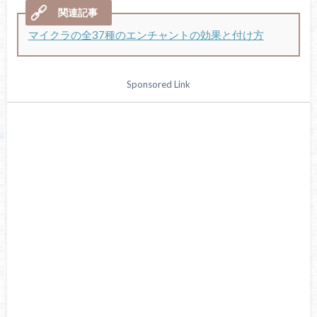
マイクラの全37種のエンチャントの効果と付け方
Sponsored Link