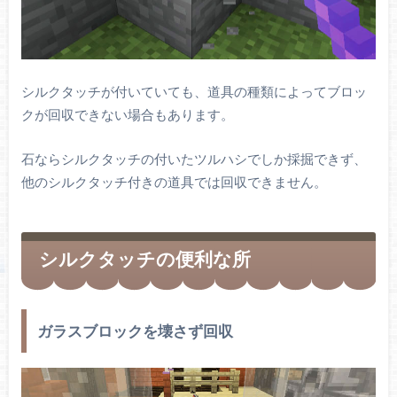
シルクタッチが付いていても、道具の種類によってブロッ
クが回収できない場合もあります。
石ならシルクタッチの付いたツルハシでしか採掘できず、
他のシルクタッチ付きの道具では回収できません。
シルクタッチの便利な所
ガラスブロックを壊さず回収