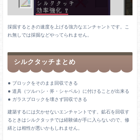
採掘するときの速度を上げる強力なエンチャントです。こ
れ無しでは採掘などやってられません。
シルクタッチまとめ
ブロックをそのまま回収できる
道具（ツルハシ・斧・シャベル）に付けることが出来る
ガラスブロックを壊さず回収できる
建築するには欠かせないエンチャントです。鉱石を回収す
るときはシルクタッチでは経験値が手に入らないので、修
繕とは相性が悪いかもしれません。