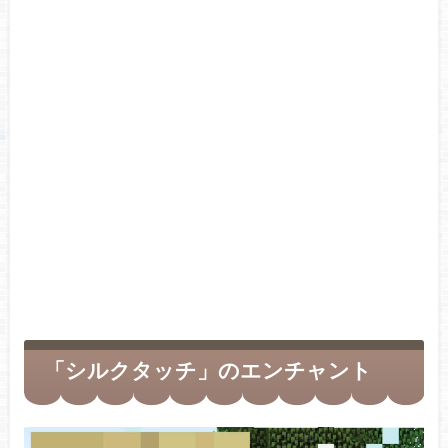
「シルクタッチ」のエンチャント