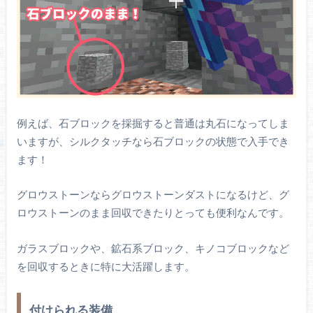
例えば、石ブロックを採掘すると普通は丸石になってしま
いますが、シルクタッチなら石ブロックの状態で入手でき
ます！
グロウストーンならグロウストーンダストになるけど、グ
ロウストーンのまま回収できたりとっても便利なんです。
ガラスブロックや、鉱石系ブロック、キノコブロックなど
を回収するときに特に大活躍します。
付けられる装備