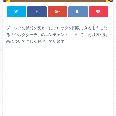
ブロックの状態を変えずにブロックを回収できるようにな
る「シルクタッチ」のエンチャントについて、付け方や効
果について詳しく解説しています。