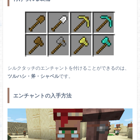
シルクタッチのエンチャントを付けることができるのは、
ツルハシ・斧・シャベル
です。
エンチャントの入手方法