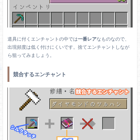
道具に付くエンチャントの中では
一番レア
なものなので、
出現頻度は低く付けにくいです。捨てエンチャントしなが
ら狙ってみましょう。
競合するエンチャント