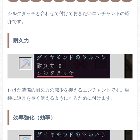
シルクタッチと合わせて付けておきたいエンチャントの紹
介です。
耐久力
付けた装備の耐久力の減少を抑えるエンチャントです。単
純に道具を長く使えるようにするために付けます。
効率強化（効率）