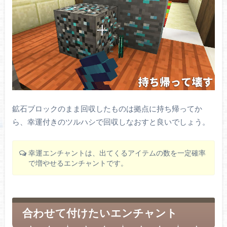
鉱石ブロックのまま回収したものは拠点に持ち帰ってか
ら、幸運付きのツルハシで回収しなおすと良いでしょう。
幸運エンチャントは、出てくるアイテムの数を一定確率
で増やせるエンチャントです。
合わせて付けたいエンチャント