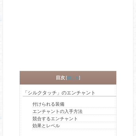
目次
[
閉じる
]
「シルクタッチ」のエンチャント
付けられる装備
エンチャントの入手方法
競合するエンチャント
効果とレベル