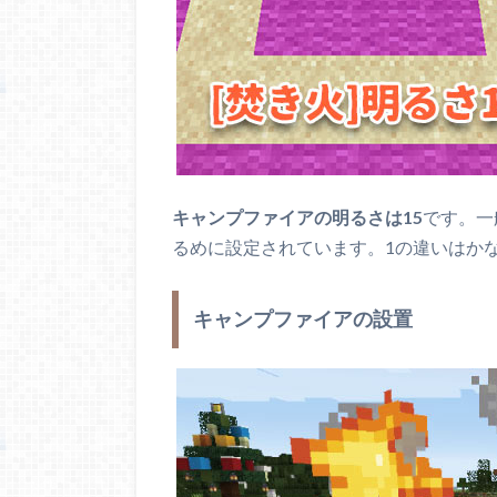
キャンプファイアの明るさは15
です。一
るめに設定されています。1の違いはか
キャンプファイアの設置