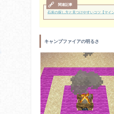
石炭の探し方と見つけやすいコツ【マイ
キャンプファイアの明るさ