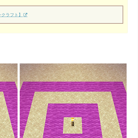
ンクラフト】