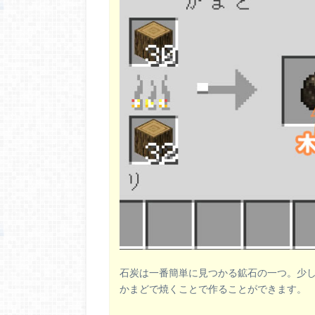
石炭は一番簡単に見つかる鉱石の一つ。少
かまどで焼くことで作ることができます。