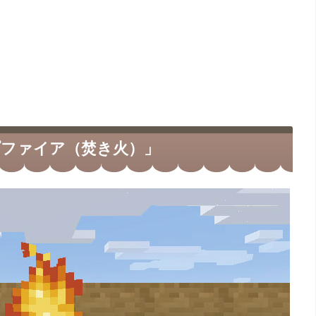
ファイア（焚き火）」