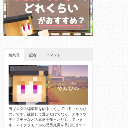
編集長
記者
コマンド
当ブログの編集長をゆる～くしている「やんひ
の」です。建築して遊ぶだけでなく、スキンや
テクスチャなどの素材を作ったりもしていま
す。マイクラモールの品目充実を目指します！