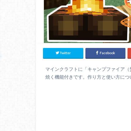
Twitter
Facebook
マインクラフトに「キャンプファイア（
焼く機能付きです。作り方と使い方につ