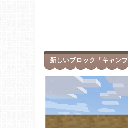
新しいブロック「キャンプ