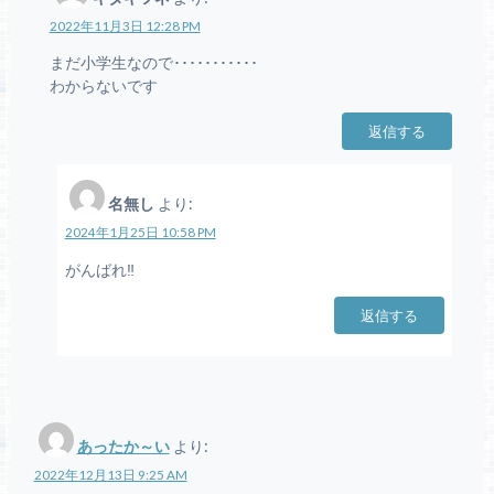
2022年11月3日 12:28 PM
まだ小学生なので･･･････････
わからないです
返信する
名無し
より:
2024年1月25日 10:58 PM
がんばれ‼
返信する
あったか～い
より:
2022年12月13日 9:25 AM