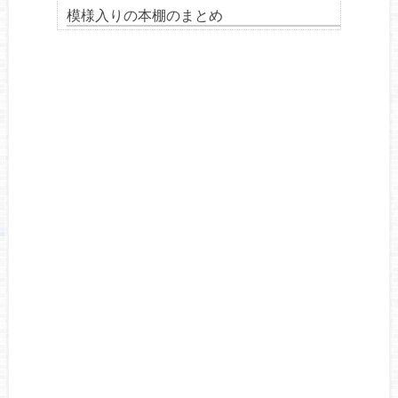
模様入りの本棚のまとめ