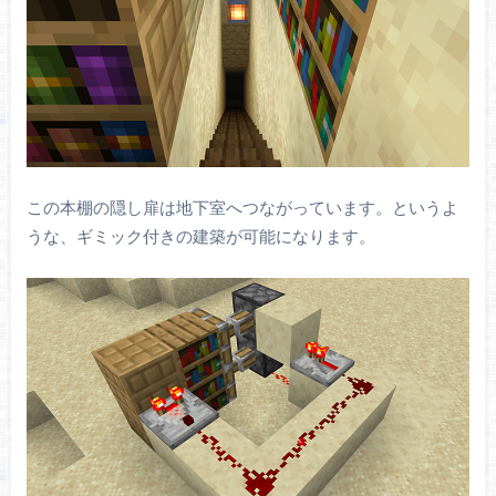
この本棚の隠し扉は地下室へつながっています。というよ
うな、ギミック付きの建築が可能になります。