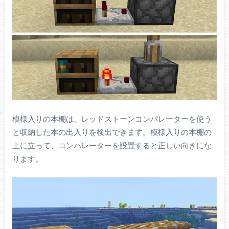
模様入りの本棚は、レッドストーンコンパレーターを使う
と収納した本の出入りを検出できます。模様入りの本棚の
上に立って、コンパレーターを設置すると正しい向きにな
ります。