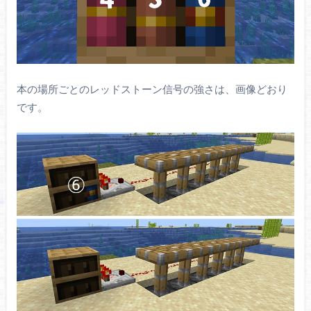
本の場所ごとのレッドストーン信号の強さは、画像どおり
です。