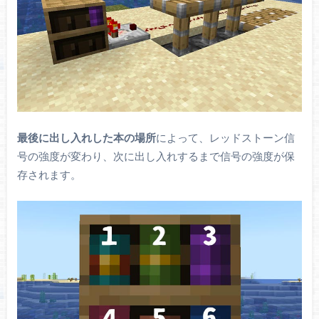
最後に出し入れした本の場所
によって、レッドストーン信
号の強度が変わり、次に出し入れするまで信号の強度が保
存されます。