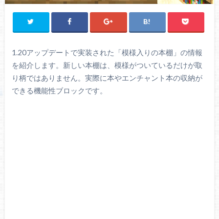
1.20アップデートで実装された「模様入りの本棚」の情報
を紹介します。新しい本棚は、模様がついているだけが取
り柄ではありません。実際に本やエンチャント本の収納が
できる機能性ブロックです。