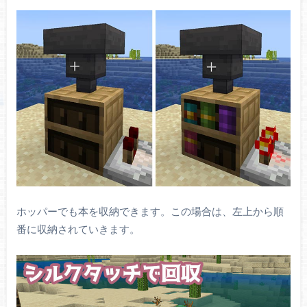
ホッパーでも本を収納できます。この場合は、左上から順
番に収納されていきます。