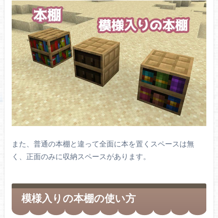
また、普通の本棚と違って全面に本を置くスペースは無
く、正面のみに収納スペースがあります。
模様入りの本棚の使い方