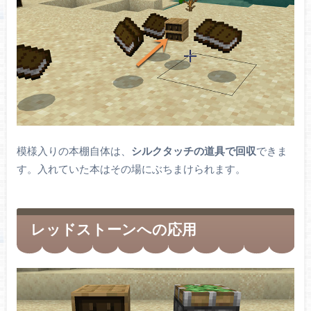
模様入りの本棚自体は、
シルクタッチの道具で回収
できま
す。入れていた本はその場にぶちまけられます。
レッドストーンへの応用