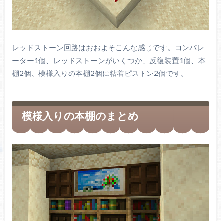
レッドストーン回路はおおよそこんな感じです。コンパレ
ーター1個、レッドストーンがいくつか、反復装置1個、本
棚2個、模様入りの本棚2個に粘着ピストン2個です。
模様入りの本棚のまとめ