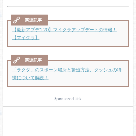
【最新アプデ1.20】マイクラアップデートの情報！
【マイクラ】
「ラクダ」のスポーン場所と繁殖方法、ダッシュの特
徴について解説！
Sponsored Link