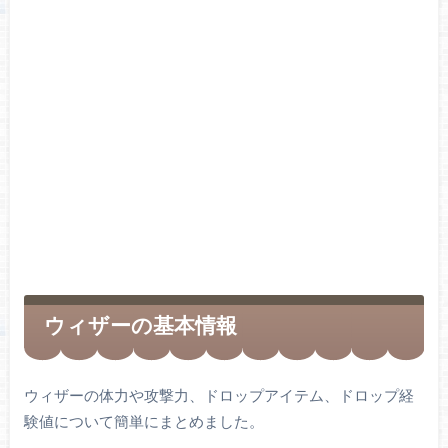
ウィザーの基本情報
ウィザーの体力や攻撃力、ドロップアイテム、ドロップ経
験値について簡単にまとめました。