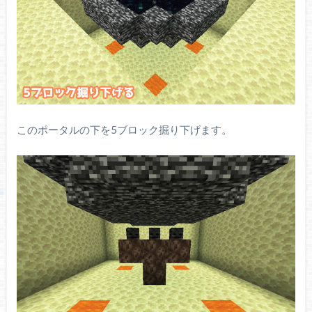
このポータルの下を5ブロック掘り下げます。