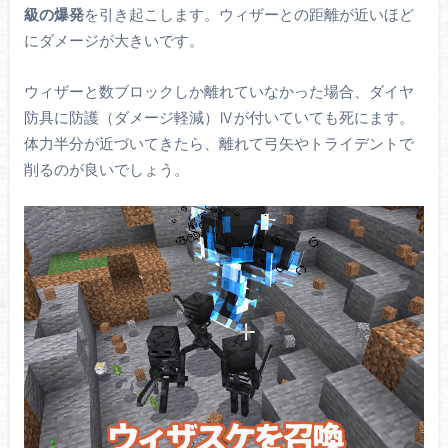
級の爆発
を引き起こします。ウィザーとの距離が近いほど
にダメージが大きいです。
ウィザーと数ブロックしか離れていなかった場合、ダイヤ
防具に防護（ダメージ軽減）Ⅳが付いていても死にます。
体力半分が近づいてきたら、離れて弓矢やトライデントで
削るのが良いでしょう。