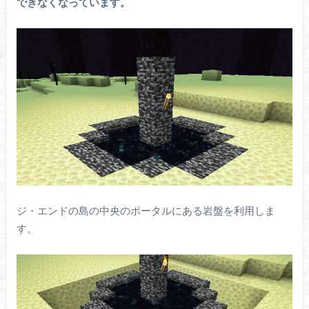
できなくなっています。
ジ・エンドの島の中央のポータルにある岩盤を利用しま
す。