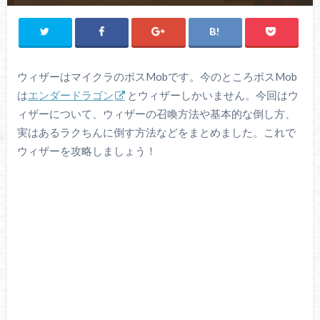
ウィザーはマイクラのボスMobです。今のところボスMob
は
エンダードラゴン
とウィザーしかいません。今回はウ
ィザーについて、ウィザーの召喚方法や基本的な倒し方、
実はあるラクちんに倒す方法などをまとめました。これで
ウィザーを攻略しましょう！