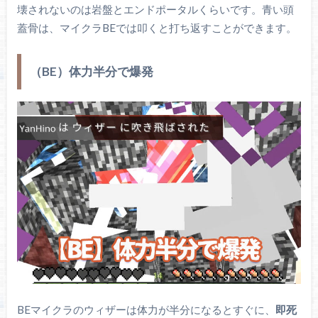
壊されないのは岩盤とエンドポータルくらいです。青い頭
蓋骨は、マイクラBEでは叩くと打ち返すことができます。
（BE）体力半分で爆発
BEマイクラのウィザーは体力が半分になるとすぐに、
即死