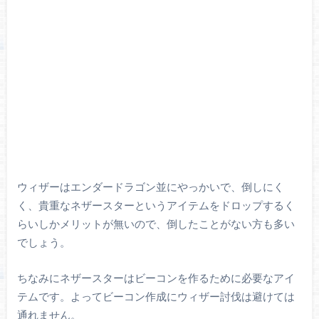
ウィザーはエンダードラゴン並にやっかいで、倒しにく
く、貴重なネザースターというアイテムをドロップするく
らいしかメリットが無いので、倒したことがない方も多い
でしょう。
ちなみにネザースターはビーコンを作るために必要なアイ
テムです。よってビーコン作成にウィザー討伐は避けては
通れません。