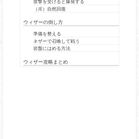
攻撃を受けると爆発する
（JE）自然回復
ウィザーの倒し方
準備を整える
ネザーで召喚して戦う
岩盤にはめる方法
ウィザー攻略まとめ