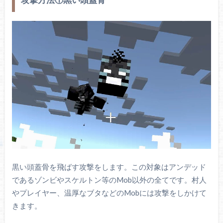
黒い頭蓋骨を飛ばす攻撃をします。この対象はアンデッド
であるゾンビやスケルトン等のMob以外の全てです。村人
やプレイヤー、温厚なブタなどのMobには攻撃をしかけて
きます。