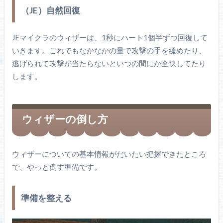
（JE）自然回復
JEマイクラのウィザーは、1秒にハート1個半ずつ回復して
いきます。これでもなかなかの量で攻撃の手を緩めたり、
逃げられて攻撃が当たらないといつの間にか全快してたり
します。
ウィザーの倒し方
ウィザーについての基本情報がだいたい把握できたところ
で、やっと倒す準備です。
準備を整える