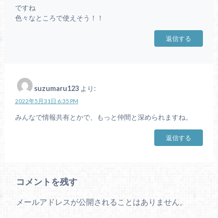
ですね
色々なところで使えそう！！
返信する
suzumaru123
より:
2022年5月31日 6:35 PM
みんなで情報共有とかで、もっと仲間と深められますね。
返信する
コメントを残す
メールアドレスが公開されることはありません。