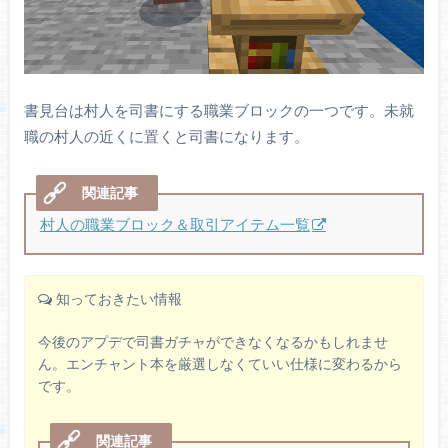
書見台は村人を司書にする職業ブロックの一つです。未就
職の村人の近くに置くと司書になります。
村人の職業ブロック＆取引アイテム一覧
知っておきたい情報
今後のアプデで司書ガチャができなくなるかもしれませ
ん。エンチャント本を厳選しなくていい仕様に変わるから
です。