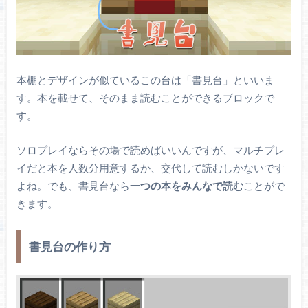
本棚とデザインが似ているこの台は「書見台」といいま
す。本を載せて、そのまま読むことができるブロックで
す。
ソロプレイならその場で読めばいいんですが、マルチプレ
イだと本を人数分用意するか、交代して読むしかないです
よね。でも、書見台なら
一つの本をみんなで読む
ことがで
きます。
書見台の作り方