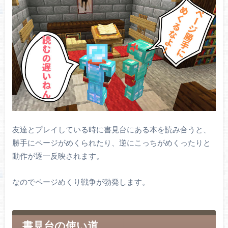
友達とプレイしている時に書見台にある本を読み合うと、
勝手にページがめくられたり、逆にこっちがめくったりと
動作が逐一反映されます。
なのでページめくり戦争が勃発します。
書見台の使い道