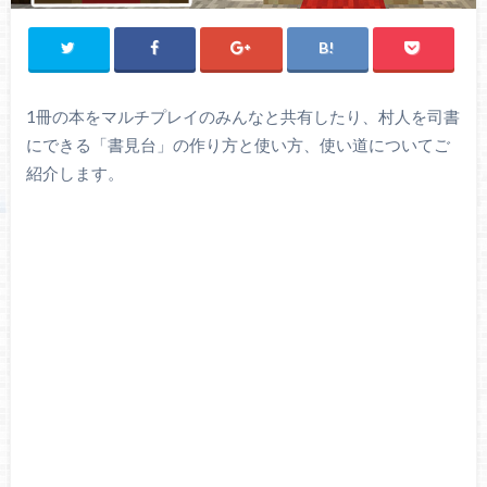
1冊の本をマルチプレイのみんなと共有したり、村人を司書
にできる「書見台」の作り方と使い方、使い道についてご
紹介します。