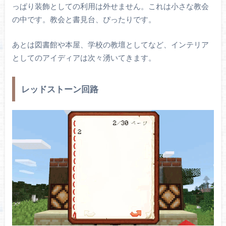
っぱり装飾としての利用は外せません。これは小さな教会
の中です。教会と書見台、ぴったりです。
あとは図書館や本屋、学校の教壇としてなど、インテリア
としてのアイディアは次々湧いてきます。
レッドストーン回路