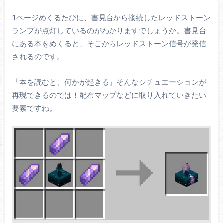
1ページめくるたびに、書見台から接続したレッドストーン
ランプが点灯しているのがわかりますでしょうか。書見台
にある本をめくると、そこからレッドストーン信号が発信
されるのです。
「本を読むと、何かが起きる」そんなシチュエーションが
再現できるのでは！配布マップなどに取り入れていきたい
要素ですね。