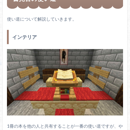
使い道について解説していきます。
インテリア
1冊の本を他の人と共有することが一番の使い道ですが、や