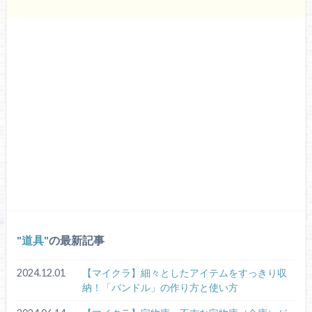
道具
の最新記事
2024.12.01
【マイクラ】細々としたアイテムをすっきり収
納！「バンドル」の作り方と使い方