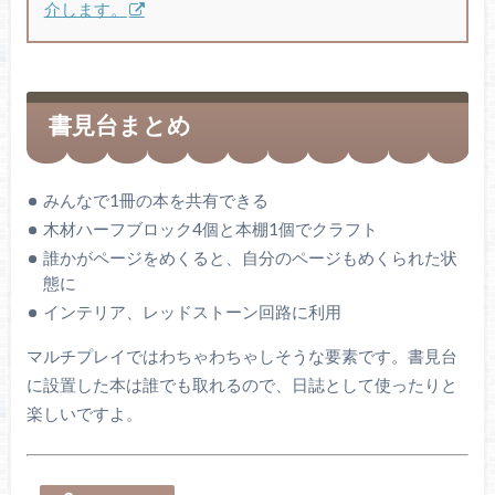
介します。
書見台まとめ
みんなで1冊の本を共有できる
木材ハーフブロック4個と本棚1個でクラフト
誰かがページをめくると、自分のページもめくられた状
態に
インテリア、レッドストーン回路に利用
マルチプレイではわちゃわちゃしそうな要素です。書見台
に設置した本は誰でも取れるので、日誌として使ったりと
楽しいですよ。