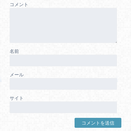
コメント
名前
メール
サイト