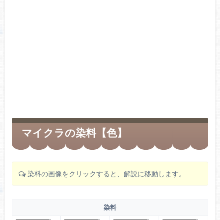
マイクラの染料【色】
染料の画像をクリックすると、解説に移動します。
染料