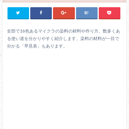
全部で16色あるマイクラの染料の材料や作り方、数多くあ
る使い道を分かりやすく紹介します。染料の材料が一目で
分かる「早見表」もあります。