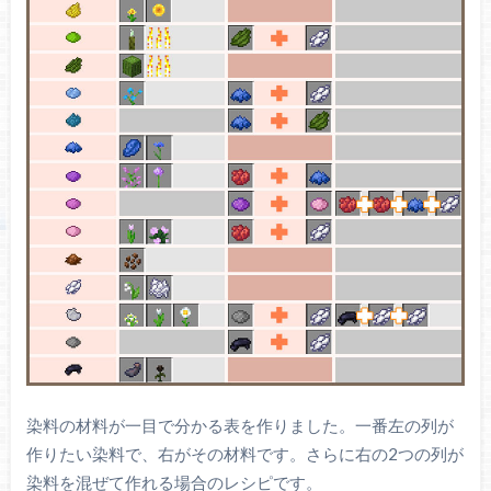
染料の材料が一目で分かる表を作りました。一番左の列が
作りたい染料で、右がその材料です。さらに右の2つの列が
染料を混ぜて作れる場合のレシピです。