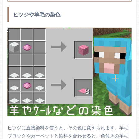
ヒツジや羊毛の染色
ヒツジに直接染料を使うと、その色に変えられます。羊毛
ブロックやカーペットと染料を合わせると、色付きの羊毛