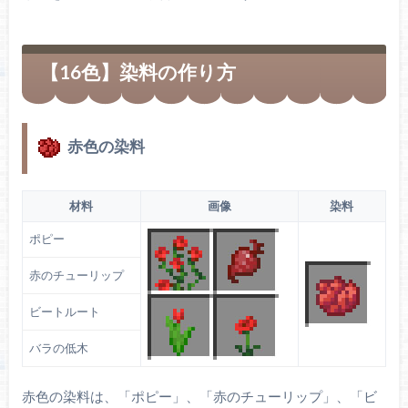
【16色】染料の作り方
赤色の染料
材料
画像
染料
ポピー
赤のチューリップ
ビートルート
バラの低木
赤色の染料は、「ポピー」、「赤のチューリップ」、「ビ