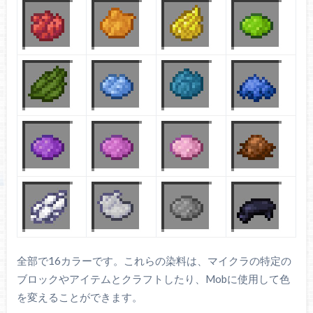
全部で16カラーです。これらの染料は、マイクラの特定の
ブロックやアイテムとクラフトしたり、Mobに使用して色
を変えることができます。