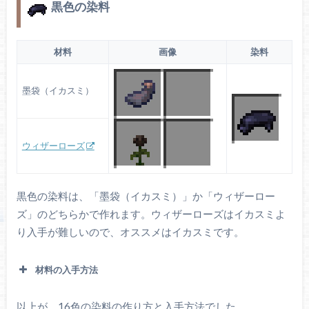
黒色の染料
材料
画像
染料
墨袋（イカスミ）
ウィザーローズ
黒色の染料は、「墨袋（イカスミ）」か「ウィザーロー
ズ」のどちらかで作れます。ウィザーローズはイカスミよ
り入手が難しいので、オススメはイカスミです。
材料の入手方法
以上が、16色の染料の作り方と入手方法でした。